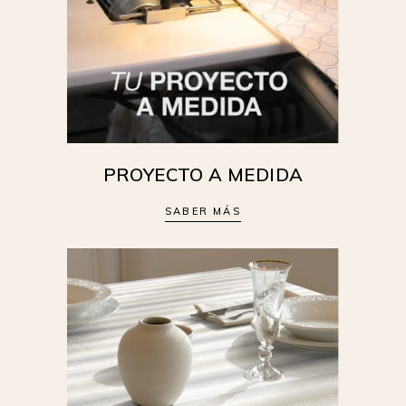
PROYECTO A MEDIDA
SABER MÁS