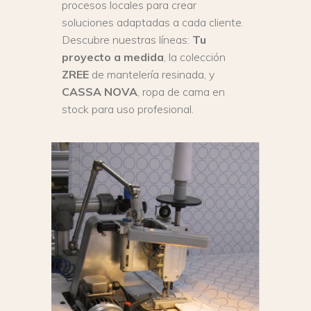
procesos locales para crear
soluciones adaptadas a cada cliente.
Descubre nuestras líneas:
Tu
proyecto a medida
, la colección
ZREE
de mantelería resinada
, y
CASSA NOVA
, ropa de cama
en
stock para uso profesional.