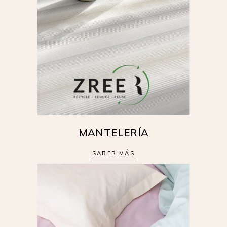
MANTELERÍA
SABER MÁS