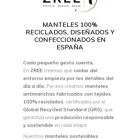
MANTELES 100%
RECICLADOS, DISEÑADOS Y
CONFECCIONADOS EN
ESPAÑA
Cada pequeño gesto cuenta.
En
ZREE
creemos que
cuidar del
entorno empieza por los detalles del
día a día.
Por eso creamos
manteles
antimanchas fabricados con tejidos
100% reciclados
, certificados por el
Global Recycled Standard
(
GRS
)
, que
garantiza una
producción responsable
y sostenible
en cada etapa.
Nuestros
manteles sostenibles