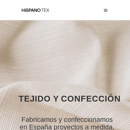
TEJIDO Y CONFECCIÓN
Fabricamos y confeccionamos
en España proyectos a medida,