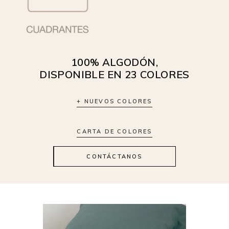
100% ALGODÓN,
DISPONIBLE EN
23 COLORES
+ NUEVOS COLORES
CARTA DE COLORES
CONTÁCTANOS