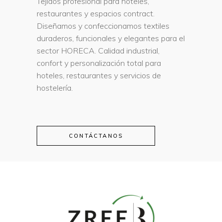
Tejidos profesional para hoteles,
restaurantes y espacios contract.
Diseñamos y confeccionamos textiles
duraderos, funcionales y elegantes para el
sector HORECA. Calidad industrial,
confort y personalización total para
hoteles, restaurantes y servicios de
hostelería.
CONTÁCTANOS