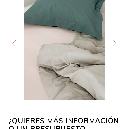
¿QUIERES MÁS INFORMACIÓN
O UN PRESUPUESTO