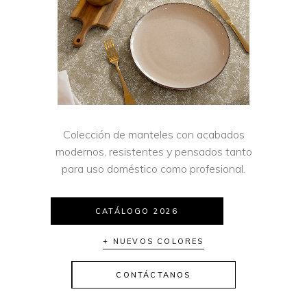
Colección de manteles con acabados
modernos, resistentes y pensados tanto
para uso doméstico como profesional.
CATÁLOGO 2026
+ NUEVOS COLORES
CONTÁCTANOS