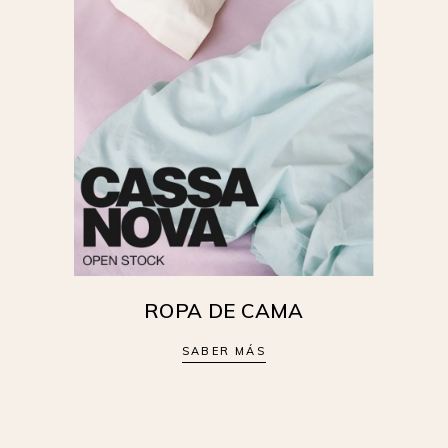
ROPA DE CAMA
SABER MÁS