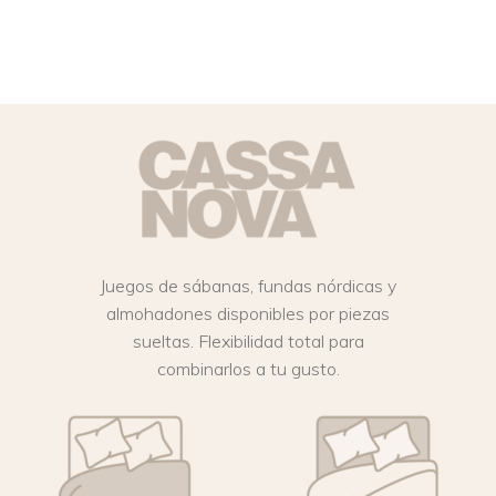
Juegos de sábanas, fundas nórdicas y
almohadones disponibles por piezas
sueltas. Flexibilidad total para
combinarlos a tu gusto.