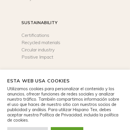
SUSTAINABILITY
Certifications
Recycled materials
Circular industry
Positive Impact
ESTA WEB USA COOKIES
NEWSLETTER
Utilizamos cookies para personalizar el contenido y los
anuncios, ofrecer funciones de redes sociales y analizar
SIGN UP
nuestro tráfico. También compartimos información sobre
el uso que haces de nuestro sitio con nuestros socios de
publicidad y análisis. Para utilizar Hispano Tex, debes
aceptar nuestra Política de Privacidad, incluida la política
de cookies.