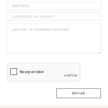
ENVIAR