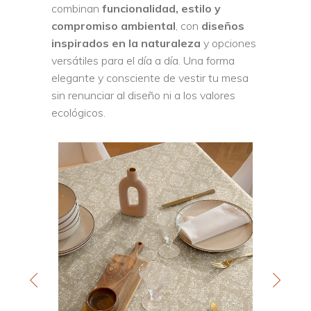
combinan
funcionalidad, estilo y
compromiso ambiental
, con
diseños
inspirados en la naturaleza
y opciones
versátiles para el día a día. Una forma
elegante y consciente de vestir tu mesa
sin renunciar al diseño ni a los valores
ecológicos.